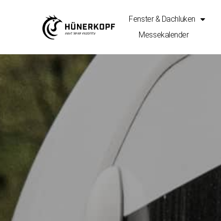
Fenster & Dachluken
Messekalender