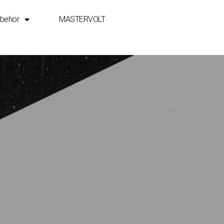
ubehör
MASTERVOLT