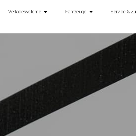
Verladesysteme
Fahrzeuge
Service & Z