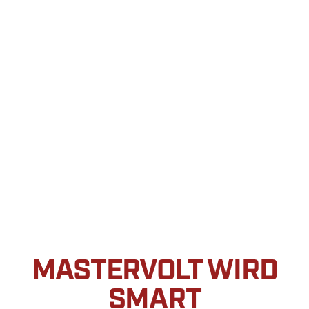
MASTERVOLT WIRD
SMART